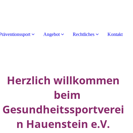
Präventionssport
Angebot
Rechtliches
Kontakt
Herzlich willkommen
beim
Gesundheitssportverei
n Hauenstein e.V.