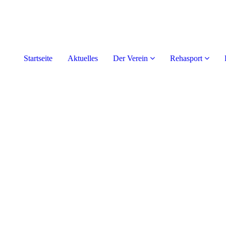
Startseite
Aktuelles
Der Verein
Rehasport